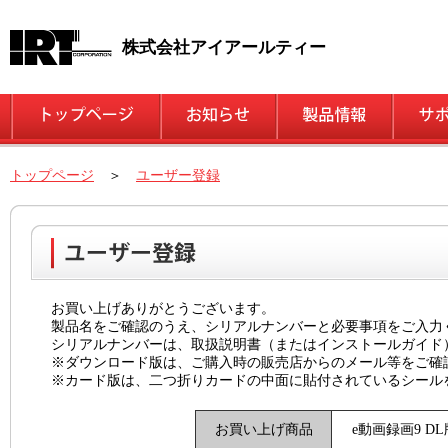
株式会社アイアールティー
トップページ
＞
ユーザー登録
お買い上げありがとうございます。
製品名をご確認のうえ、シリアルナンバーと必要事項をご入力
シリアルナンバーは、取扱説明書（またはインストールガイド
※ダウンロード版は、ご購入時の販売店からのメール等をご確
※カード版は、二つ折りカードの中面に貼付されているシール
お買い上げ商品
e動画録画9 DL