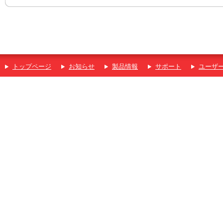
トップページ
お知らせ
製品情報
サポート
ユーザ