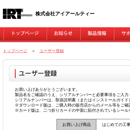
株式会社アイアールティー
トップページ
＞
ユーザー登録
お買い上げありがとうございます。
製品名をご確認のうえ、シリアルナンバーと必要事項をご入力
シリアルナンバーは、取扱説明書（またはインストールガイド
※ダウンロード版は、ご購入時の販売店からのメール等をご確
※カード版は、二つ折りカードの中面に貼付されているシール
お買い上げ商品
はじめての工事写