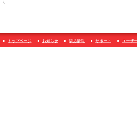
トップページ
お知らせ
製品情報
サポート
ユーザ