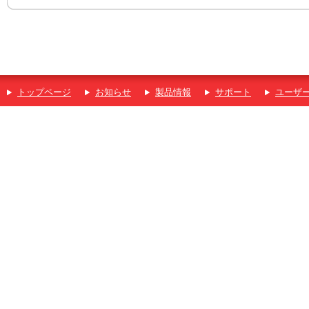
トップページ
お知らせ
製品情報
サポート
ユーザ