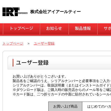
株式会社アイアールティー
トップページ
＞
ユーザー登録
お買い上げありがとうございます。
製品名をご確認のうえ、シリアルナンバーと必要事項をご入力
シリアルナンバーは、取扱説明書（またはインストールガイド
※ダウンロード版は、ご購入時の販売店からのメール等をご確
※カード版は、二つ折りカードの中面に貼付されているシール
お買い上げ商品
はじめてのハガ