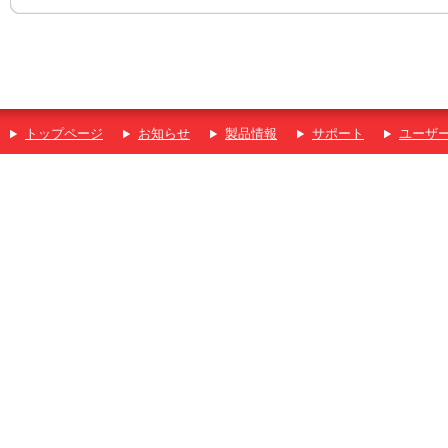
トップページ
お知らせ
製品情報
サポート
ユーザ