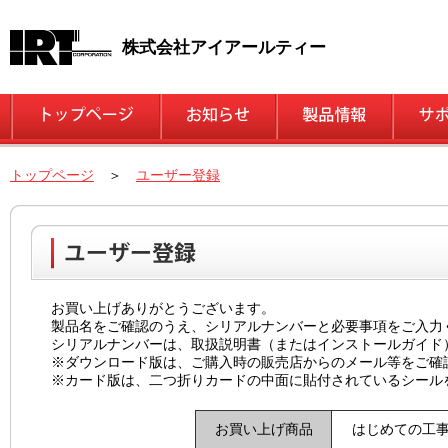
株式会社アイアールティー
トップページ
＞
ユーザー登録
お買い上げありがとうございます。
製品名をご確認のうえ、シリアルナンバーと必要事項をご入力
シリアルナンバーは、取扱説明書（またはインストールガイド
※ダウンロード版は、ご購入時の販売店からのメール等をご確
※カード版は、二つ折りカードの中面に貼付されているシール
お買い上げ商品
はじめての工事