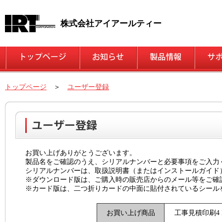
株式会社アイアールティー
トップページ
＞
ユーザー登録
お買い上げありがとうございます。
製品名をご確認のうえ、シリアルナンバーと必要事項をご入力
シリアルナンバーは、取扱説明書（またはインストールガイド
※ダウンロード版は、ご購入時の販売店からのメール等をご確
※カード版は、二つ折りカードの中面に貼付されているシール
お買い上げ商品
工事見積印刷4 