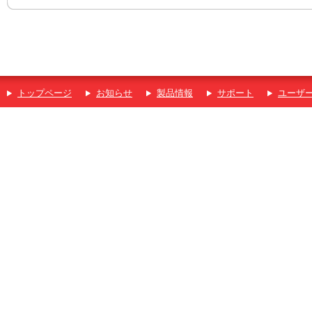
トップページ
お知らせ
製品情報
サポート
ユーザ