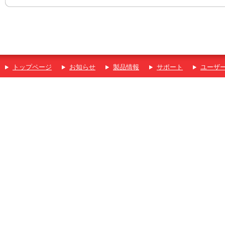
トップページ
お知らせ
製品情報
サポート
ユーザ