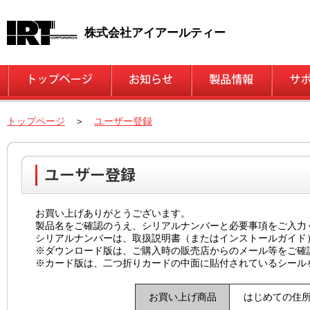
株式会社アイアールティー
トップページ
＞
ユーザー登録
お買い上げありがとうございます。
製品名をご確認のうえ、シリアルナンバーと必要事項をご入力
シリアルナンバーは、取扱説明書（またはインストールガイド
※ダウンロード版は、ご購入時の販売店からのメール等をご確
※カード版は、二つ折りカードの中面に貼付されているシール
お買い上げ商品
はじめての住所録