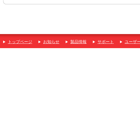
トップページ
お知らせ
製品情報
サポート
ユーザ