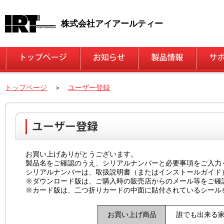
株式会社アイアールティー
トップページ
＞
ユーザー登録
お買い上げありがとうございます。
製品名をご確認のうえ、シリアルナンバーと必要事項をご入力
シリアルナンバーは、取扱説明書（またはインストールガイド
※ダウンロード版は、ご購入時の販売店からのメール等をご確
※カード版は、二つ折りカードの中面に貼付されているシール
お買い上げ商品
誰でも出来る家