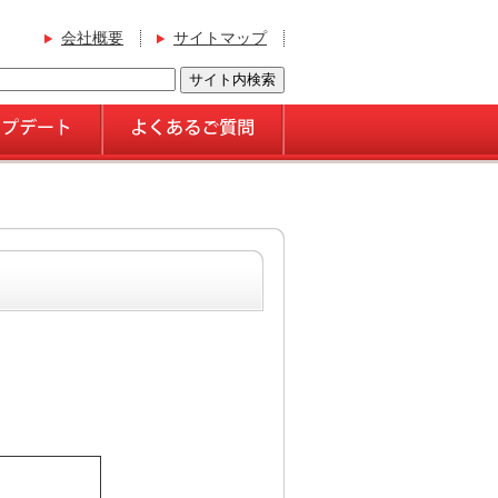
会社概要
サイトマップ