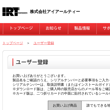
株式会社アイアールティー
トップページ
＞
ユーザー登録
お買い上げありがとうございます。
製品名をご確認のうえ、シリアルナンバーと必要事項をご入力
シリアルナンバーは、取扱説明書（またはインストールガイド
※ダウンロード版は、ご購入時の販売店からのメール等をご確
※カード版は、二つ折りカードの中面に貼付されているシール
お買い上げ商品
誰でもできる地