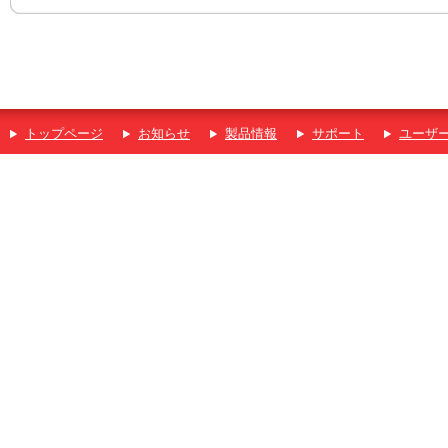
トップページ
お知らせ
製品情報
サポート
ユーザ