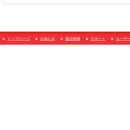
トップページ
お知らせ
製品情報
サポート
ユーザ