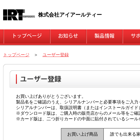
株式会社アイアールティー
トップページ
＞
ユーザー登録
お買い上げありがとうございます。
製品名をご確認のうえ、シリアルナンバーと必要事項をご入力
シリアルナンバーは、取扱説明書（またはインストールガイド
※ダウンロード版は、ご購入時の販売店からのメール等をご確
※カード版は、二つ折りカードの中面に貼付されているシール
お買い上げ商品
誰でも出来る家