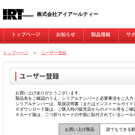
株式会社アイアールティー
トップページ
＞
ユーザー登録
お買い上げありがとうございます。
製品名をご確認のうえ、シリアルナンバーと必要事項をご入力
シリアルナンバーは、取扱説明書（またはインストールガイド
※ダウンロード版は、ご購入時の販売店からのメール等をご確
※カード版は、二つ折りカードの中面に貼付されているシール
お買い上げ商品
誰でもできる動