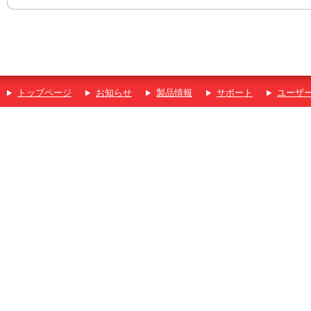
トップページ
お知らせ
製品情報
サポート
ユーザ