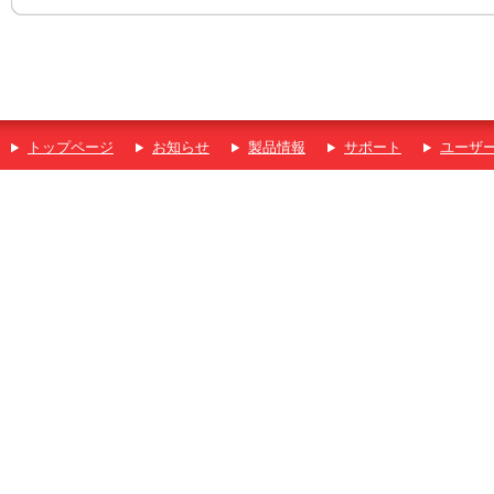
トップページ
お知らせ
製品情報
サポート
ユーザ