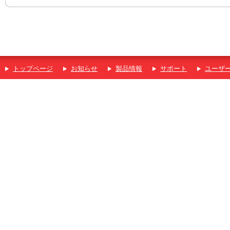
トップページ
お知らせ
製品情報
サポート
ユーザ