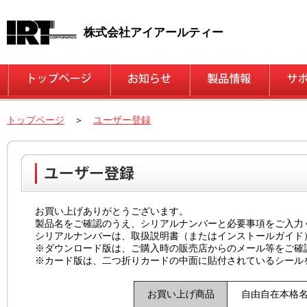
株式会社アイアールティー
トップページ
＞
ユーザー登録
お買い上げありがとうございます。
製品名をご確認のうえ、シリアルナンバーと必要事項をご入力
シリアルナンバーは、取扱説明書（またはインストールガイド
※ダウンロード版は、ご購入時の販売店からのメール等をご確
※カード版は、二つ折りカードの中面に貼付されているシール
お買い上げ商品
自由自在本格